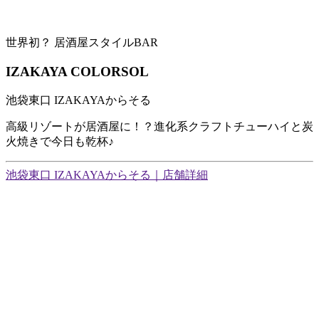
世界初？ 居酒屋スタイルBAR
IZAKAYA COLORSOL
池袋東口 IZAKAYAからそる
高級リゾートが居酒屋に！？進化系クラフトチューハイと炭
火焼きで今日も乾杯♪
池袋東口 IZAKAYAからそる｜店舗詳細