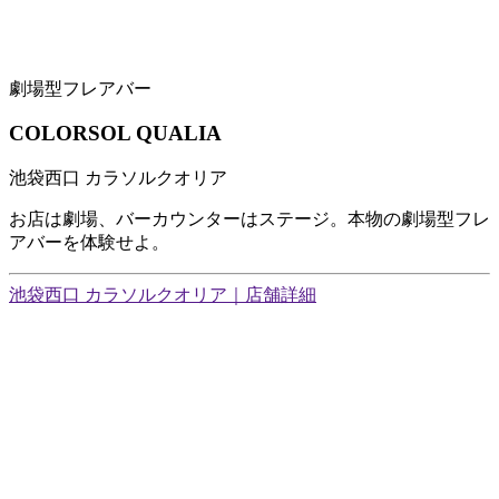
劇場型フレアバー
COLORSOL QUALIA
池袋西口 カラソルクオリア
お店は劇場、バーカウンターはステージ。本物の劇場型フレ
アバーを体験せよ。
池袋西口 カラソルクオリア｜店舗詳細