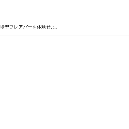
場型フレアバーを体験せよ。