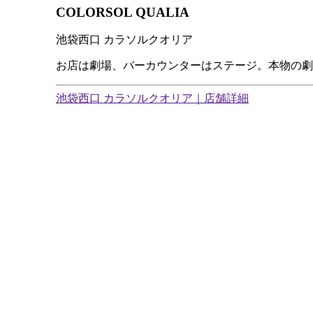
COLORSOL QUALIA
池袋西口 カラソルクオリア
お店は劇場、バーカウンターはステージ。本物の劇
池袋西口 カラソルクオリア｜店舗詳細