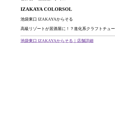
IZAKAYA COLORSOL
池袋東口 IZAKAYAからそる
高級リゾートが居酒屋に！？進化系クラフトチュー
池袋東口 IZAKAYAからそる｜店舗詳細