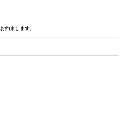
お約束します。