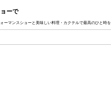
ショーで
ォーマンスショーと美味しい料理・カクテルで最高のひと時を