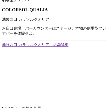
COLORSOL QUALIA
池袋西口 カラソルクオリア
お店は劇場、バーカウンターはステージ。本物の劇場型フレ
アバーを体験せよ。
池袋西口 カラソルクオリア｜店舗詳細