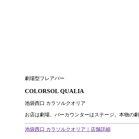
劇場型フレアバー
COLORSOL QUALIA
池袋西口 カラソルクオリア
お店は劇場、バーカウンターはステージ。本物の劇
池袋西口 カラソルクオリア｜店舗詳細