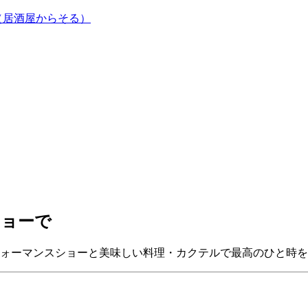
（居酒屋からそる）
ショーで
ォーマンスショーと美味しい料理・カクテルで最高のひと時を