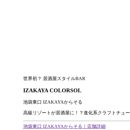
世界初？ 居酒屋スタイルBAR
IZAKAYA COLORSOL
池袋東口 IZAKAYAからそる
高級リゾートが居酒屋に！？進化系クラフトチュー
池袋東口 IZAKAYAからそる｜店舗詳細