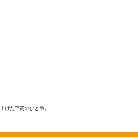
上げた至高のひと串。