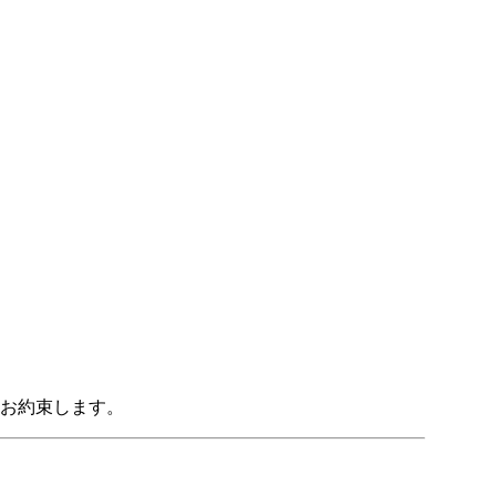
お約束します。