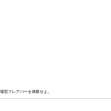
場型フレアバーを体験せよ。