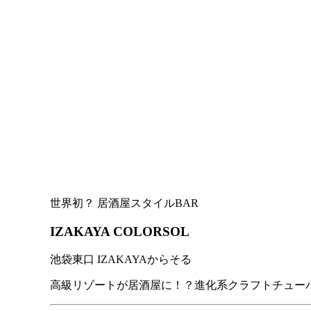
世界初？ 居酒屋スタイルBAR
IZAKAYA COLORSOL
池袋東口 IZAKAYAからそる
高級リゾートが居酒屋に！？進化系クラフトチュー