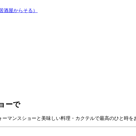
居酒屋からそる）
ョーで
ォーマンスショーと美味しい料理・カクテルで最高のひと時を