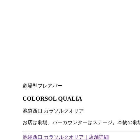
劇場型フレアバー
COLORSOL QUALIA
池袋西口 カラソルクオリア
お店は劇場、バーカウンターはステージ。本物の劇
池袋西口 カラソルクオリア｜店舗詳細