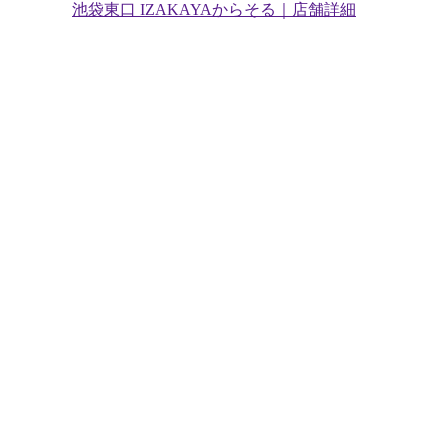
池袋東口 IZAKAYAからそる｜店舗詳細