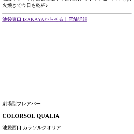
火焼きで今日も乾杯♪
池袋東口 IZAKAYAからそる｜店舗詳細
劇場型フレアバー
COLORSOL QUALIA
池袋西口 カラソルクオリア