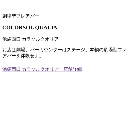
劇場型フレアバー
COLORSOL QUALIA
池袋西口 カラソルクオリア
お店は劇場、バーカウンターはステージ。本物の劇場型フレ
アバーを体験せよ。
池袋西口 カラソルクオリア｜店舗詳細