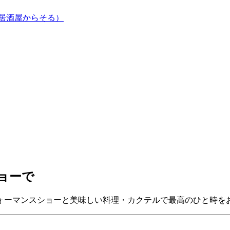
居酒屋からそる）
ョーで
ォーマンスショーと美味しい料理・カクテルで最高のひと時を