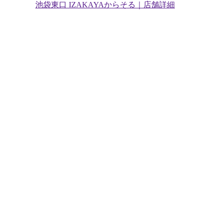
池袋東口 IZAKAYAからそる｜店舗詳細