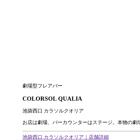
劇場型フレアバー
COLORSOL QUALIA
池袋西口 カラソルクオリア
お店は劇場、バーカウンターはステージ。本物の劇
池袋西口 カラソルクオリア｜店舗詳細