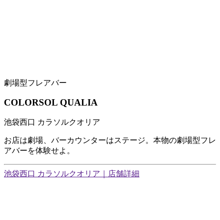
劇場型フレアバー
COLORSOL QUALIA
池袋西口 カラソルクオリア
お店は劇場、バーカウンターはステージ。本物の劇場型フレ
アバーを体験せよ。
池袋西口 カラソルクオリア｜店舗詳細