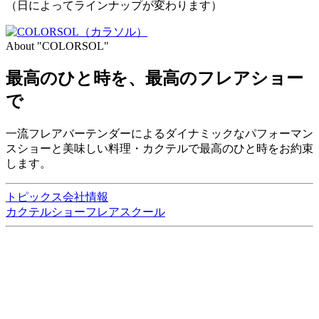
（日によってラインナップが変わります）
About "COLORSOL"
最高のひと時を、
最高のフレアショー
で
一流フレアバーテンダーによるダイナミックなパフォーマン
スショーと美味しい料理・カクテルで最高のひと時をお約束
します。
トピックス
会社情報
カクテルショー
フレアスクール