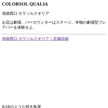
COLORSOL QUALIA
池袋西口 カラソルクオリア
お店は劇場、バーカウンターはステージ。本物の劇場型フレ
アバーを体験せよ。
池袋西口 カラソルクオリア｜店舗詳細
BARのような焼き鳥屋