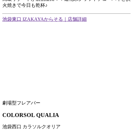
火焼きで今日も乾杯♪
池袋東口 IZAKAYAからそる｜店舗詳細
劇場型フレアバー
COLORSOL QUALIA
池袋西口 カラソルクオリア