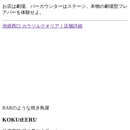
お店は劇場、バーカウンターはステージ。本物の劇場型フレ
アバーを体験せよ。
池袋西口 カラソルクオリア｜店舗詳細
BARのような焼き鳥屋
KOKUtEERU