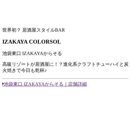
世界初？ 居酒屋スタイルBAR
IZAKAYA COLORSOL
池袋東口 IZAKAYAからそる
高級リゾートが居酒屋に！？進化系クラフトチューハイと炭
火焼きで今日も乾杯♪
池袋東口 IZAKAYAからそる｜店舗詳細