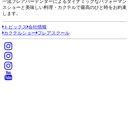
一流フレアバーテンダーによるダイナミックなパフォーマン
スショーと美味しい料理・カクテルで最高のひと時をお約束
します。
トピックス
会社情報
カクテルショー
フレアスクール