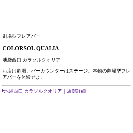
劇場型フレアバー
COLORSOL QUALIA
池袋西口 カラソルクオリア
お店は劇場、バーカウンターはステージ。本物の劇場型フレ
アバーを体験せよ。
池袋西口 カラソルクオリア｜店舗詳細