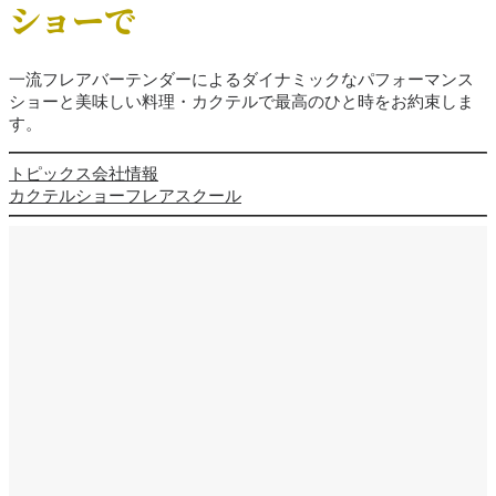
ショーで
一流フレアバーテンダーによるダイナミックなパフォーマンス
ショーと美味しい料理・カクテルで最高のひと時をお約束しま
す。
トピックス
会社情報
カクテルショー
フレアスクール