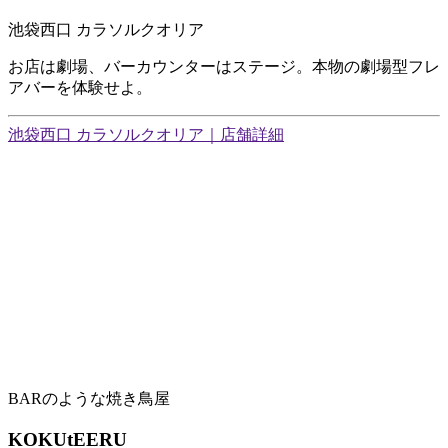
池袋西口 カラソルクオリア
お店は劇場、バーカウンターはステージ。本物の劇場型フレ
アバーを体験せよ。
池袋西口 カラソルクオリア｜店舗詳細
BARのような焼き鳥屋
KOKUtEERU