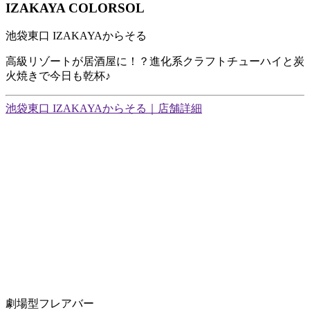
IZAKAYA COLORSOL
池袋東口 IZAKAYAからそる
高級リゾートが居酒屋に！？進化系クラフトチューハイと炭
火焼きで今日も乾杯♪
池袋東口 IZAKAYAからそる｜店舗詳細
劇場型フレアバー