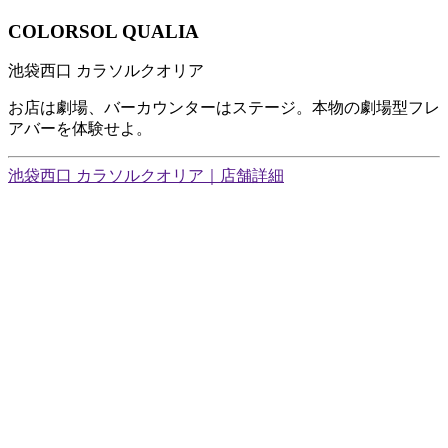
COLORSOL QUALIA
池袋西口 カラソルクオリア
お店は劇場、バーカウンターはステージ。本物の劇場型フレ
アバーを体験せよ。
池袋西口 カラソルクオリア｜店舗詳細