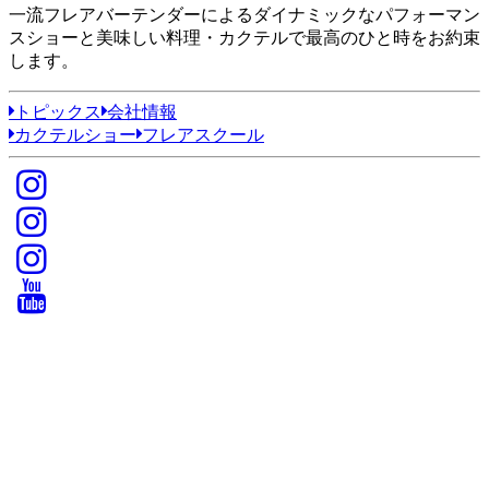
一流フレアバーテンダーによるダイナミックなパフォーマン
スショーと美味しい料理・カクテルで最高のひと時をお約束
します。
トピックス
会社情報
カクテルショー
フレアスクール