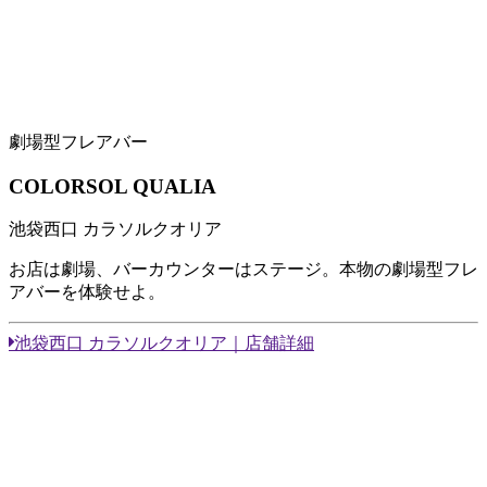
劇場型フレアバー
COLORSOL QUALIA
池袋西口 カラソルクオリア
お店は劇場、バーカウンターはステージ。本物の劇場型フレ
アバーを体験せよ。
池袋西口 カラソルクオリア｜店舗詳細