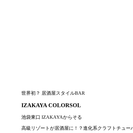
世界初？ 居酒屋スタイルBAR
IZAKAYA COLORSOL
池袋東口 IZAKAYAからそる
高級リゾートが居酒屋に！？進化系クラフトチュー