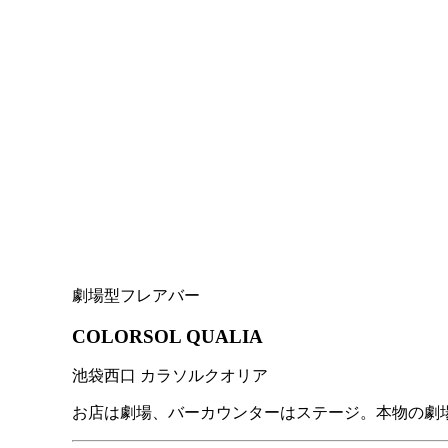
劇場型フレアバー
COLORSOL QUALIA
池袋西口 カラソルクオリア
お店は劇場、バーカウンターはステージ。本物の劇