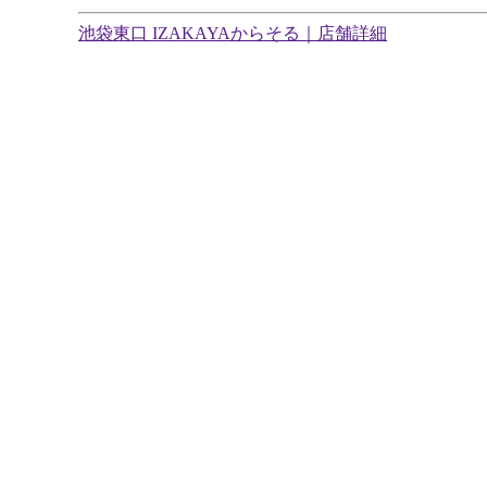
池袋東口 IZAKAYAからそる｜店舗詳細