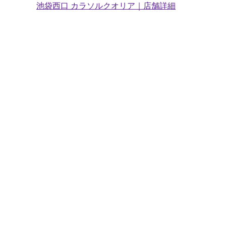
池袋西口 カラソルクオリア｜店舗詳細