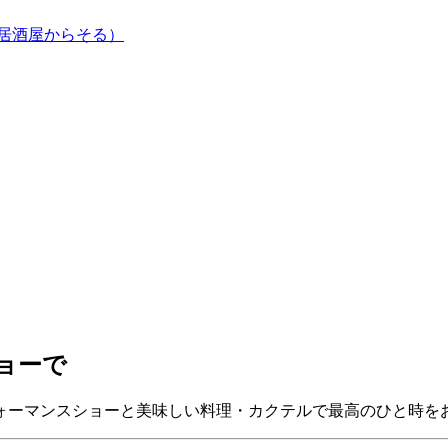
居酒屋からそる）
ョーで
ォーマンスショーと美味しい料理・カクテルで最高のひと時を