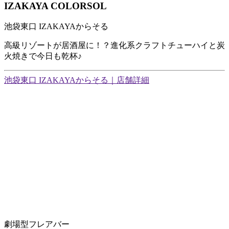
IZAKAYA COLORSOL
池袋東口 IZAKAYAからそる
高級リゾートが居酒屋に！？進化系クラフトチューハイと炭
火焼きで今日も乾杯♪
池袋東口 IZAKAYAからそる｜店舗詳細
劇場型フレアバー