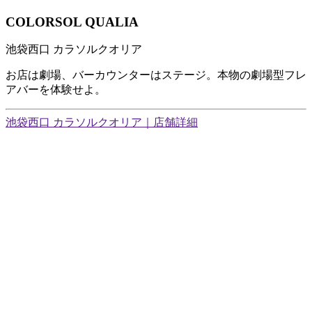
COLORSOL QUALIA
池袋西口 カラソルクオリア
お店は劇場、バーカウンターはステージ。本物の劇場型フレ
アバーを体験せよ。
池袋西口 カラソルクオリア｜店舗詳細