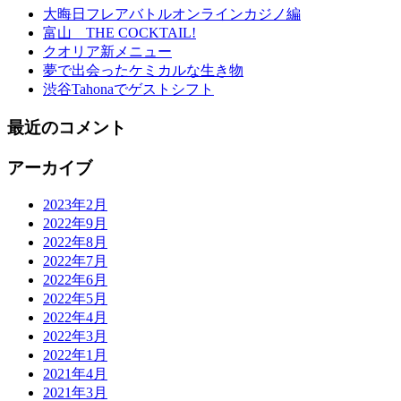
大晦日フレアバトルオンラインカジノ編
富山 THE COCKTAIL!
クオリア新メニュー
夢で出会ったケミカルな生き物
渋谷Tahonaでゲストシフト
最近のコメント
アーカイブ
2023年2月
2022年9月
2022年8月
2022年7月
2022年6月
2022年5月
2022年4月
2022年3月
2022年1月
2021年4月
2021年3月