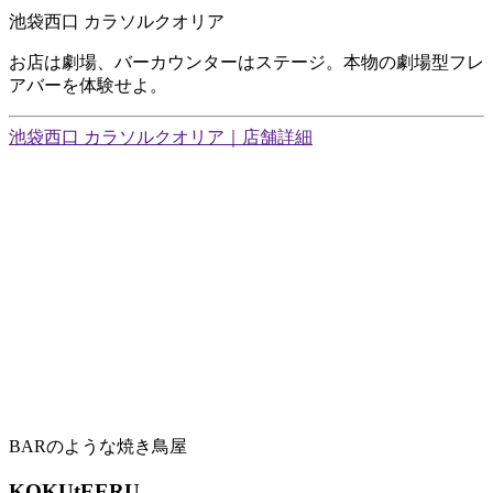
池袋西口 カラソルクオリア
お店は劇場、バーカウンターはステージ。本物の劇場型フレ
アバーを体験せよ。
池袋西口 カラソルクオリア｜店舗詳細
BARのような焼き鳥屋
KOKUtEERU