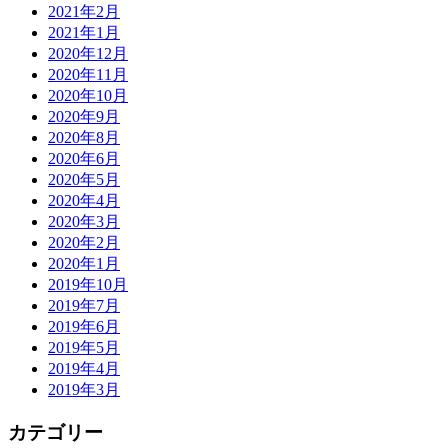
2021年2月
2021年1月
2020年12月
2020年11月
2020年10月
2020年9月
2020年8月
2020年6月
2020年5月
2020年4月
2020年3月
2020年2月
2020年1月
2019年10月
2019年7月
2019年6月
2019年5月
2019年4月
2019年3月
カテゴリー