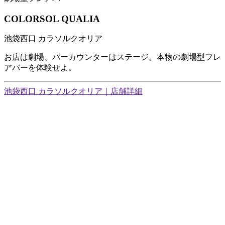
COLORSOL QUALIA
池袋西口 カラソルクオリア
お店は劇場、バーカウンターはステージ。本物の劇場型フレ
アバーを体験せよ。
池袋西口 カラソルクオリア｜店舗詳細