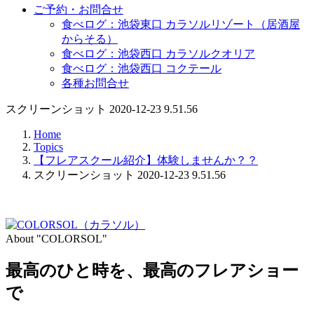
ご予約・お問合せ
食べログ：池袋東口 カラソルリゾート（居酒屋
からそる）
食べログ：池袋西口 カラソルクオリア
食べログ：池袋西口 コクテール
各種お問合せ
スクリーンショット 2020-12-23 9.51.56
Home
Topics
【フレアスクール紹介】体験しませんか？？
スクリーンショット 2020-12-23 9.51.56
About "COLORSOL"
最高のひと時を、
最高のフレアショー
で