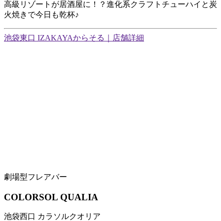
高級リゾートが居酒屋に！？進化系クラフトチューハイと炭
火焼きで今日も乾杯♪
池袋東口 IZAKAYAからそる｜店舗詳細
劇場型フレアバー
COLORSOL QUALIA
池袋西口 カラソルクオリア