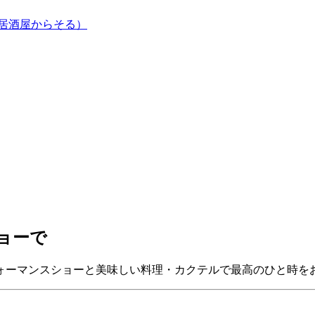
居酒屋からそる）
ョーで
ォーマンスショーと美味しい料理・カクテルで最高のひと時を