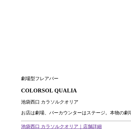
劇場型フレアバー
COLORSOL QUALIA
池袋西口 カラソルクオリア
お店は劇場、バーカウンターはステージ。本物の劇
池袋西口 カラソルクオリア｜店舗詳細