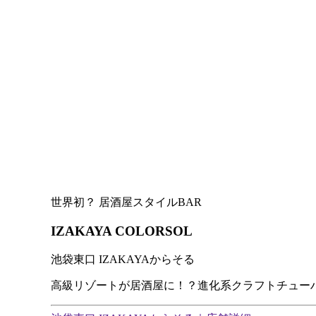
世界初？ 居酒屋スタイルBAR
IZAKAYA COLORSOL
池袋東口 IZAKAYAからそる
高級リゾートが居酒屋に！？進化系クラフトチュー