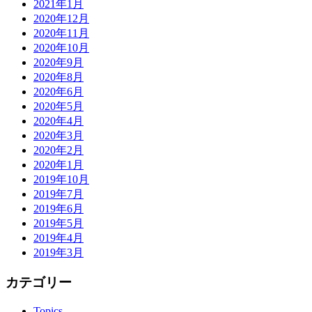
2021年1月
2020年12月
2020年11月
2020年10月
2020年9月
2020年8月
2020年6月
2020年5月
2020年4月
2020年3月
2020年2月
2020年1月
2019年10月
2019年7月
2019年6月
2019年5月
2019年4月
2019年3月
カテゴリー
Topics