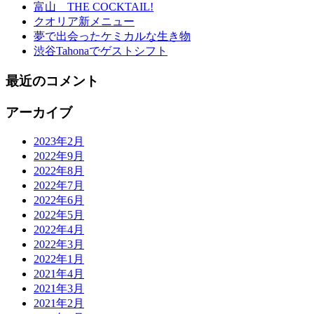
富山 THE COCKTAIL!
クオリア新メニュー
夢で出会ったケミカルな生き物
渋谷Tahonaでゲストシフト
最近のコメント
アーカイブ
2023年2月
2022年9月
2022年8月
2022年7月
2022年6月
2022年5月
2022年4月
2022年3月
2022年1月
2021年4月
2021年3月
2021年2月