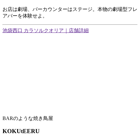
お店は劇場、バーカウンターはステージ。本物の劇場型フレ
アバーを体験せよ。
池袋西口 カラソルクオリア｜店舗詳細
BARのような焼き鳥屋
KOKUtEERU