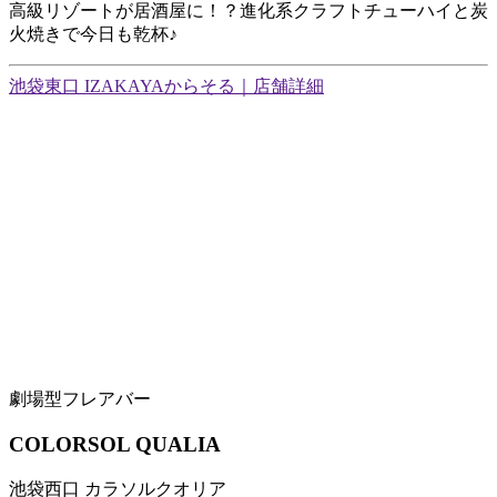
高級リゾートが居酒屋に！？進化系クラフトチューハイと炭
火焼きで今日も乾杯♪
池袋東口 IZAKAYAからそる｜店舗詳細
劇場型フレアバー
COLORSOL QUALIA
池袋西口 カラソルクオリア