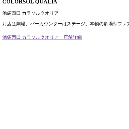
COLORSOL QUALIA
池袋西口 カラソルクオリア
お店は劇場、バーカウンターはステージ。本物の劇場型フレ
池袋西口 カラソルクオリア｜店舗詳細