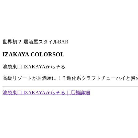
世界初？ 居酒屋スタイルBAR
IZAKAYA COLORSOL
池袋東口 IZAKAYAからそる
高級リゾートが居酒屋に！？進化系クラフトチューハイと炭
池袋東口 IZAKAYAからそる｜店舗詳細