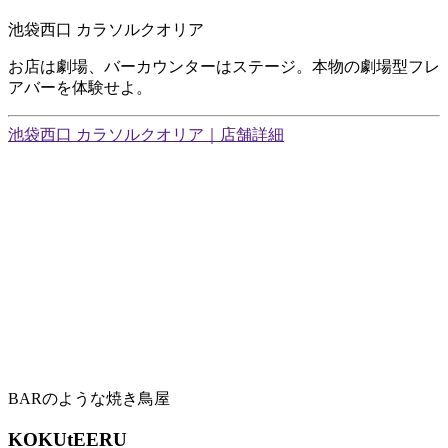
池袋西口 カラソルクオリア
お店は劇場、バーカウンターはステージ。本物の劇場型フレ
アバーを体験せよ。
池袋西口 カラソルクオリア｜店舗詳細
BARのような焼き鳥屋
KOKUtEERU