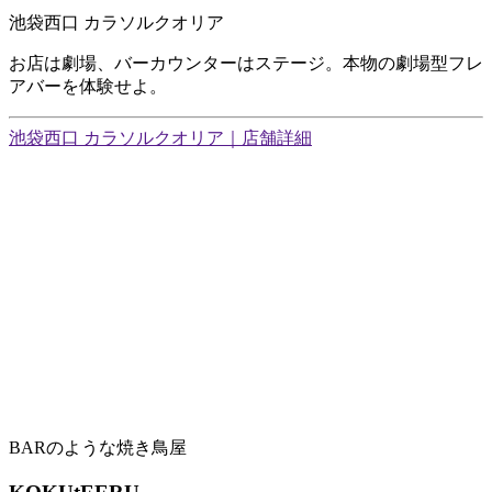
池袋西口 カラソルクオリア
お店は劇場、バーカウンターはステージ。本物の劇場型フレ
アバーを体験せよ。
池袋西口 カラソルクオリア｜店舗詳細
BARのような焼き鳥屋